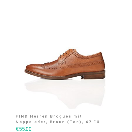
FIND Herren Brogues mit
Nappaleder, Braun (Tan), 47 EU
€
55,00