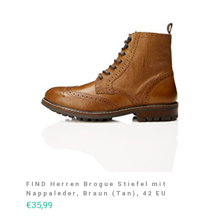
FIND Herren Brogue Stiefel mit
Nappaleder, Braun (Tan), 42 EU
€
35,99