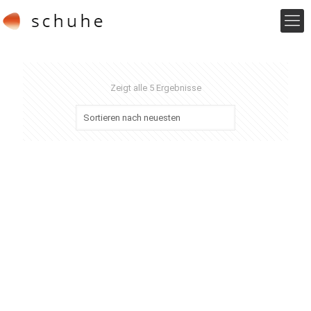
Zeigt alle 5 Ergebnisse