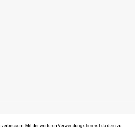
zu verbessern. Mit der weiteren Verwendung stimmst du dem zu.