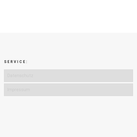
SERVICE:
Datenschutz
Impressum