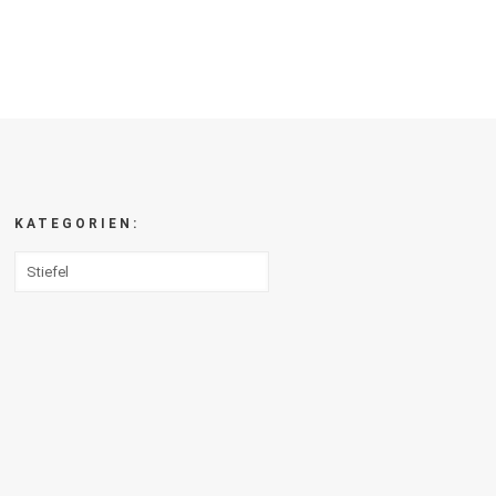
KATEGORIEN: