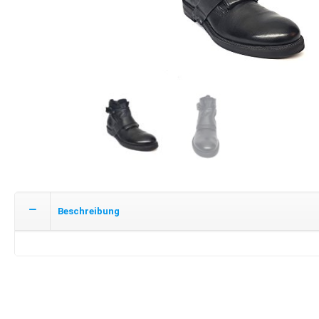
Beschreibung