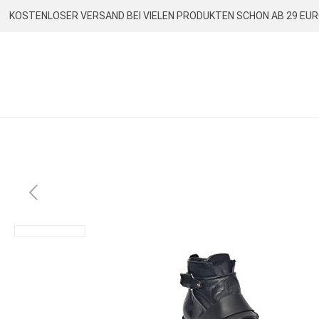
KOSTENLOSER VERSAND BEI VIELEN PRODUKTEN SCHON AB 29 EU