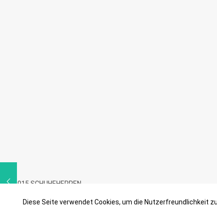
© 2015 SCHUHEHERREN
Diese Seite verwendet Cookies, um die Nutzerfreundlichkeit 