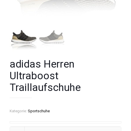
adidas Herren
Ultraboost
Traillaufschuhe
Kategorie:
Sportschuhe