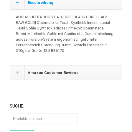
Beschreibung
ADIDAS ULTRA BOOST 4.0 [CORE BLACK CORE BLACK
RAW GOLD] Obermaterial Textil, Synthetik Innenmaterial
Textil Sohle Synthetik adidas Primeknit Obermaterial
Boost-Mittelsohle Sohle mit Continental-Gummimischung
adidas Torsion-System ergonomisch geformter
Fersenbereich Sprengung 10mm Gewicht Einzelschuh
310g bei Größe 42.5 BB6170
Amazon Customer Reviews
SUCHE: