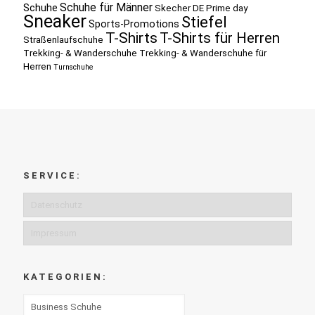
Schuhe für Männer
Schuhe
Skecher DE Prime day
Sneaker
Stiefel
Sports-Promotions
T-Shirts
T-Shirts für Herren
Straßenlaufschuhe
Trekking- & Wanderschuhe
Trekking- & Wanderschuhe für
Herren
Turnschuhe
SERVICE:
Datenschutz
Impressum
KATEGORIEN: