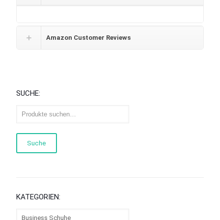
Amazon Customer Reviews
SUCHE:
Suche
KATEGORIEN: