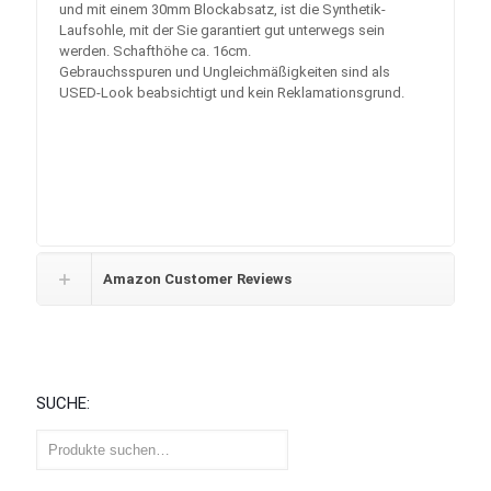
und mit einem 30mm Blockabsatz, ist die Synthetik-
Laufsohle, mit der Sie garantiert gut unterwegs sein
werden. Schafthöhe ca. 16cm.
Gebrauchsspuren und Ungleichmäßigkeiten sind als
USED-Look beabsichtigt und kein Reklamationsgrund.
Amazon Customer Reviews
SUCHE: