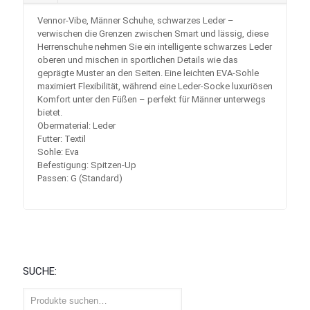
Vennor-Vibe, Männer Schuhe, schwarzes Leder –
verwischen die Grenzen zwischen Smart und lässig, diese
Herrenschuhe nehmen Sie ein intelligente schwarzes Leder
oberen und mischen in sportlichen Details wie das
geprägte Muster an den Seiten. Eine leichten EVA-Sohle
maximiert Flexibilität, während eine Leder-Socke luxuriösen
Komfort unter den Füßen – perfekt für Männer unterwegs
bietet.
Obermaterial: Leder
Futter: Textil
Sohle: Eva
Befestigung: Spitzen-Up
Passen: G (Standard)
SUCHE: