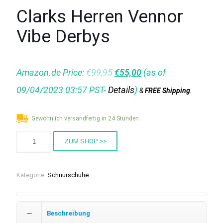
Clarks Herren Vennor
Vibe Derbys
Amazon.de Price:
€
99,95
€
55,00
(as of
09/04/2023 03:57 PST-
Details
)
&
FREE Shipping
.
Gewöhnlich versandfertig in 24 Stunden
ZUM SHOP >>
Kategorie:
Schnürschuhe
Beschreibung