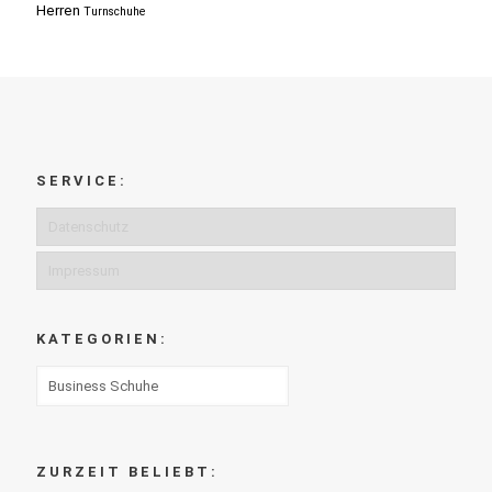
Herren
Turnschuhe
SERVICE:
Datenschutz
Impressum
KATEGORIEN:
ZURZEIT BELIEBT: