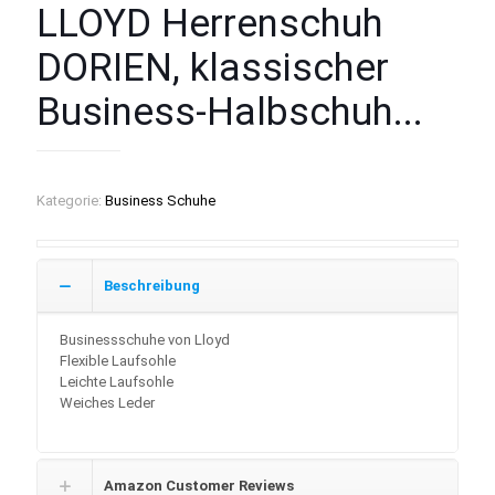
LLOYD Herrenschuh
DORIEN, klassischer
Business-Halbschuh...
Kategorie:
Business Schuhe
Beschreibung
Businessschuhe von Lloyd
Flexible Laufsohle
Leichte Laufsohle
Weiches Leder
Amazon Customer Reviews