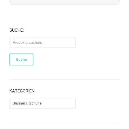
SUCHE:
Suche
KATEGORIEN: