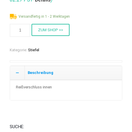
Versandfertig in 1 - 2 Werktagen
ZUM SHOP >>
Kategorie:
Stiefel
Beschreibung
Reißverschluss innen
SUCHE: